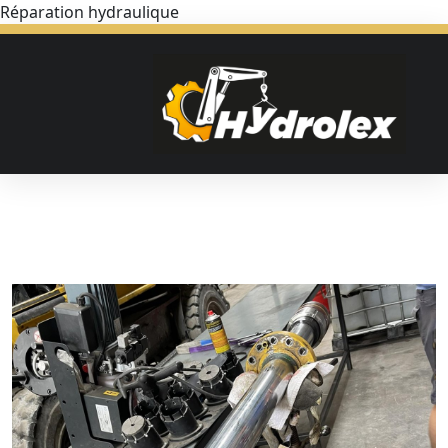
Réparation hydraulique