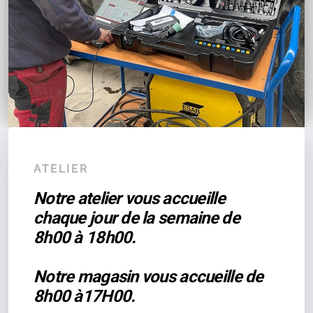
ATELIER
Notre atelier vous accueille
chaque jour de la semaine de
8h00 à 18h00.
Notre magasin vous accueille de
8h00 à17H00.