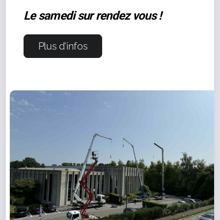
Le samedi sur rendez vous !
Plus d'infos