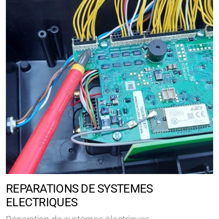
REPARATIONS DE SYSTEMES
ELECTRIQUES