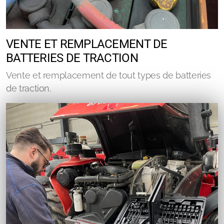
VENTE ET REMPLACEMENT DE
BATTERIES DE TRACTION
Vente et remplacement de tout types de batteries
de traction.